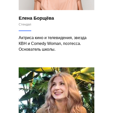
Елена Борщёва
Стендап
Актриса кино и телевидения, звезда
КВН и Comedy Woman, поэтесса.
Основатель школы.