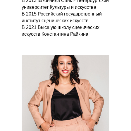
В 2013 закончила Санкт- Петербургский
университет Культуры и искусства
В 2015 Российский государственный
институт сценических искусств
В 2021 Высшую школу сценических
искусств Константина Райкина