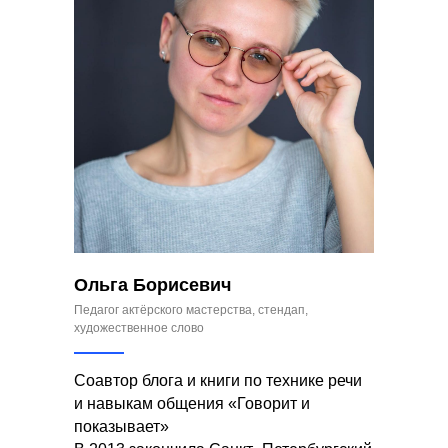
Ольга Борисевич
Педагог актёрского мастерства, стендап,
художественное слово
Соавтор блога и книги по технике речи
и навыкам общения «Говорит и
показывает»