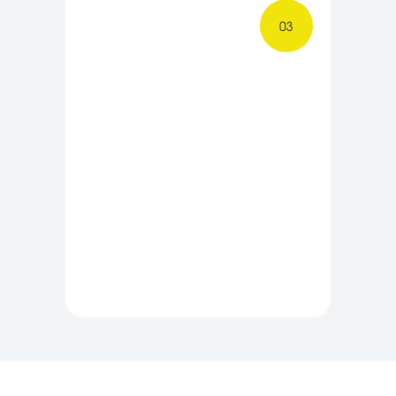
ЗАПИСАТЬСЯ НА ПРОБНОЕ ЗАНЯТИЕ