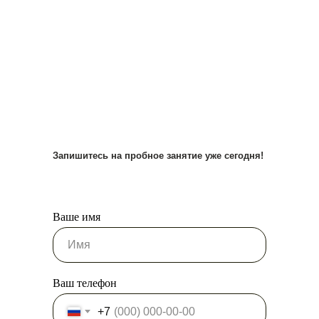
Запишитесь на пробное занятие уже сегодня!
Ваше имя
Ваш телефон
+7