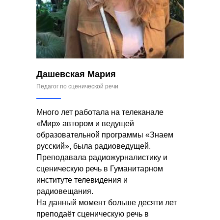
Дашевская Мария
Педагог по сценической речи
Много лет работала на телеканале
«Мир» автором и ведущей
образовательной программы «Знаем
русский», была радиоведущей.
Преподавала радиожурналистику и
сценическую речь в Гуманитарном
институте телевидения и
радиовещания.
На данный момент больше десяти лет
преподаёт сценическую речь в