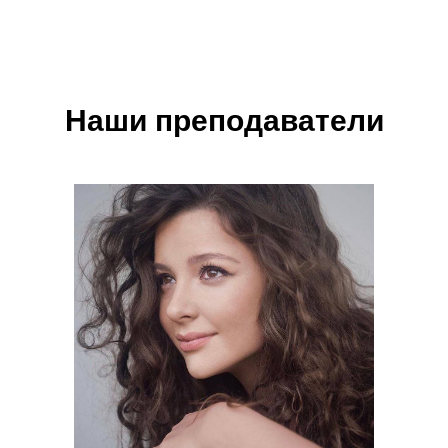
Наши преподаватели