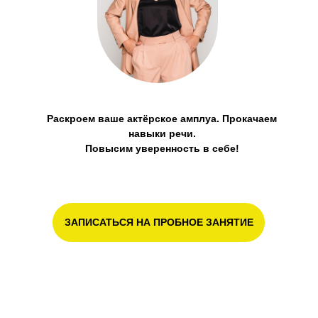
Раскроем ваше актёрское амплуа. Прокачаем
навыки речи.
Повысим уверенность в себе!
ЗАПИСАТЬСЯ НА ПРОБНОЕ ЗАНЯТИЕ