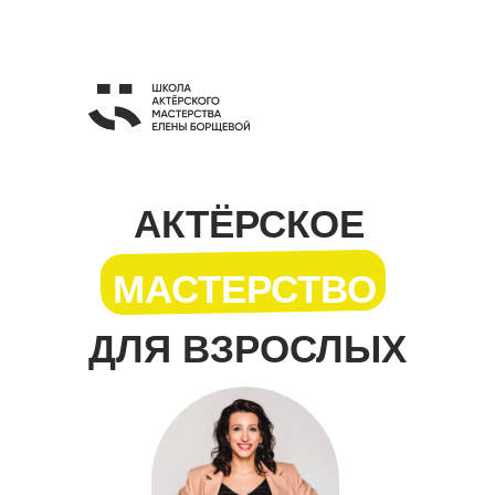
АКТЁРСКОЕ
МАСТЕРСТВО
ДЛЯ ВЗРОСЛЫХ