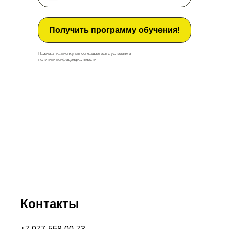
Получить программу обучения!
Нажимая на кнопку, вы соглашаетесь с условиями
политики конфиденциальности
Контакты