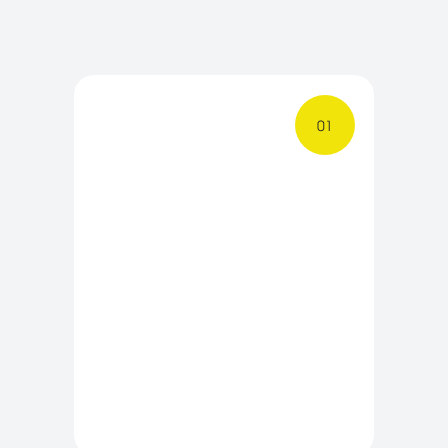
ЗАПИСАТЬСЯ НА ПРОБНОЕ ЗАНЯТИЕ