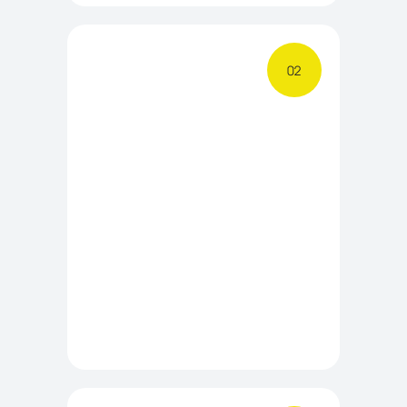
ЗАПИСАТЬСЯ НА ПРОБНОЕ ЗАНЯТИЕ