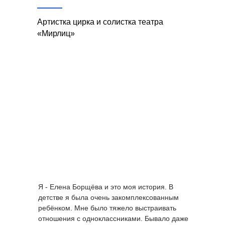
Артистка цирка и солистка театра
«Мирлиц»
Я - Елена Борщёва и это моя история. В
детстве я была очень закомплексованным
ребёнком. Мне было тяжело выстраивать
отношения с одноклассниками. Бывало даже