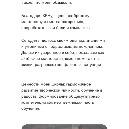
такое, что меня обзывали.
Благодаря КВНу, сцене, актёрскому
мастерству я смогла раскрыться,
проработать свои боли и комплексы.
Сегодня я делюсь своим опытом, знаниями
и умениями с подрастающим поколением.
Делаю их увереннее в себе, показываю как
актёрское мастерство, юмор помогают в
жизни, разрешают конфликтные ситуации.
Ценности моей школы: гармоничное
развитие творческой личности, обучение в
радость, формирование общекультурных
компетенций как неотъемлемая часть
обучения.